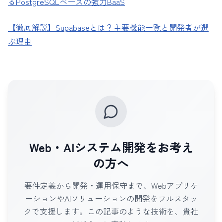
るPostgreSQLベースの強力BaaS
【徹底解説】Supabaseとは？主要機能一覧と開発者が選
ぶ理由
Web・AIシステム開発をお考え
の方へ
要件定義から開発・運用保守まで、Webアプリケ
ーションやAIソリューションの開発をフルスタッ
クで支援します。この記事のような技術を、貴社