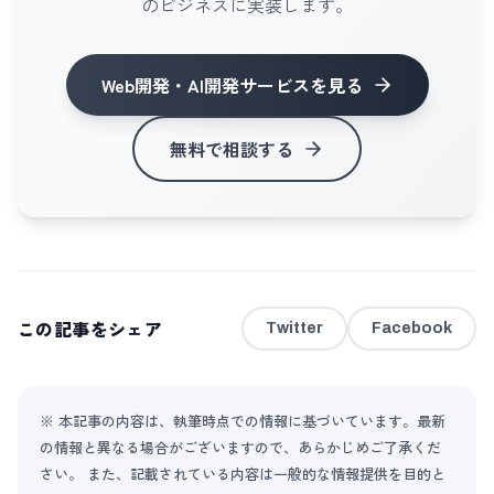
のビジネスに実装します。
Web開発・AI開発サービス
を見る
無料で相談する
この記事をシェア
Twitter
Facebook
※ 本記事の内容は、執筆時点での情報に基づいています。最新
の情報と異なる場合がございますので、あらかじめご了承くだ
さい。 また、記載されている内容は一般的な情報提供を目的と