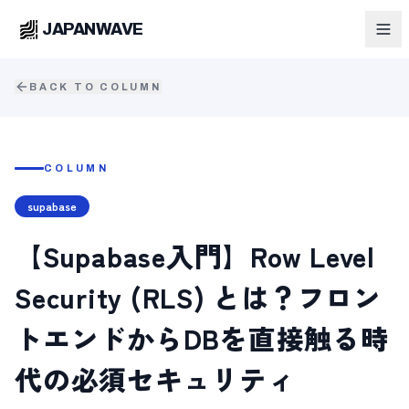
JAPANWAVE
BACK TO COLUMN
COLUMN
supabase
【Supabase入門】Row Level
Security (RLS) とは？フロン
トエンドからDBを直接触る時
代の必須セキュリティ