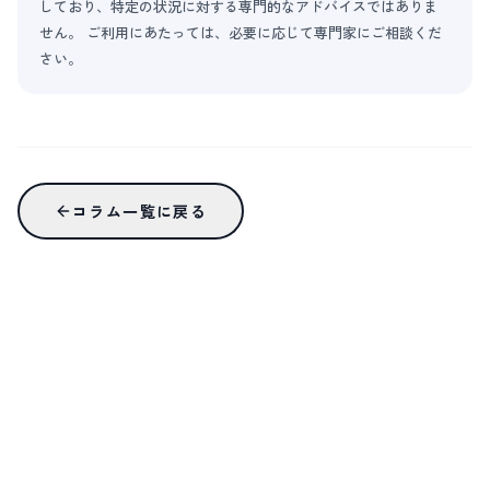
しており、特定の状況に対する専門的なアドバイスではありま
せん。 ご利用にあたっては、必要に応じて専門家にご相談くだ
さい。
コラム一覧に戻る