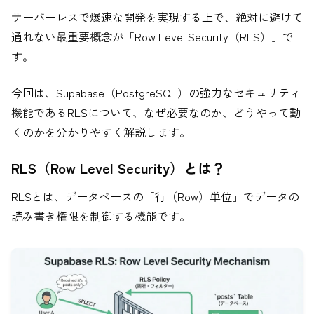
サーバーレスで爆速な開発を実現する上で、絶対に避けて
通れない最重要概念が「Row Level Security（RLS）」で
す。
今回は、Supabase（PostgreSQL）の強力なセキュリティ
機能であるRLSについて、なぜ必要なのか、どうやって動
くのかを分かりやすく解説します。
RLS（Row Level Security）とは？
RLSとは、データベースの「行（Row）単位」でデータの
読み書き権限を制御する機能です。