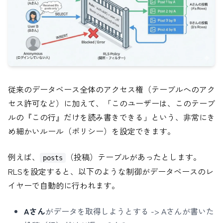
従来のデータベース全体のアクセス権（テーブルへのアク
セス許可など）に加えて、「このユーザーは、このテーブ
ルの『この行』だけを読み書きできる」という、非常にき
め細かいルール（ポリシー）を設定できます。
例えば、
（投稿）テーブルがあったとします。
posts
RLSを設定すると、以下のような制御がデータベースのレ
イヤーで自動的に行われます。
Aさん
がデータを取得しようとする -> Aさんが書いた