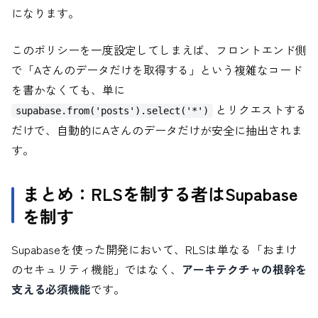
になります。
このポリシーを一度設定してしまえば、フロントエンド側
で「Aさんのデータだけを取得する」という複雑なコード
を書かなくても、単に
とリクエストする
supabase.from('posts').select('*')
だけで、自動的にAさんのデータだけが安全に抽出されま
す。
まとめ：RLSを制する者はSupabase
を制す
Supabaseを使った開発において、RLSは単なる「おまけ
のセキュリティ機能」ではなく、
アーキテクチャの根幹を
支える必須機能
です。