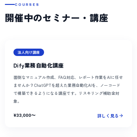
COURSES
開催中のセミナー・講座
法人向け講座
Dify業務自動化講座
面倒なマニュアル作成、FAQ対応、レポート作業をAIに任せ
ませんか？ChatGPTを超えた業務自動化AIを、ノーコード
で構築できるようになる講座です。リスキリング補助金対
象。
詳しく見る
¥33,000〜