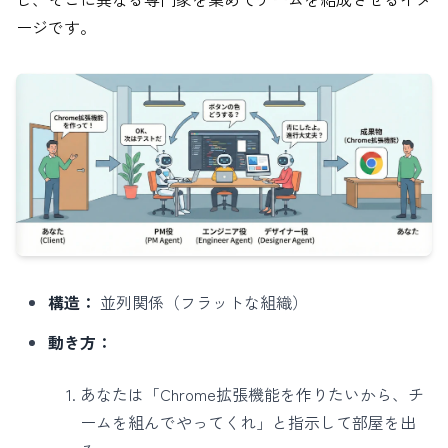
ージです。
構造：
並列関係（フラットな組織）
動き方：
あなたは「Chrome拡張機能を作りたいから、チ
ームを組んでやってくれ」と指示して部屋を出