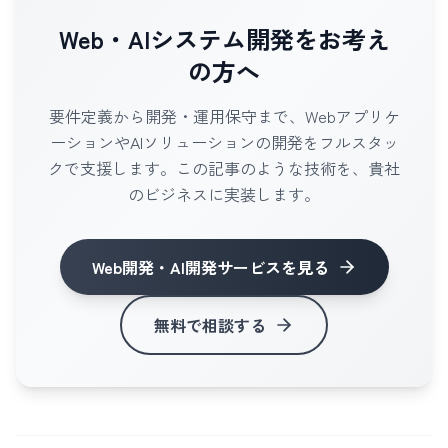
Web・AIシステム開発をお考え
の方へ
要件定義から開発・運用保守まで、Webアプリケ
ーションやAIソリューションの開発をフルスタッ
クで支援します。この記事のような技術を、貴社
のビジネスに実装します。
Web開発・AI開発サービス
を見る
無料で相談する