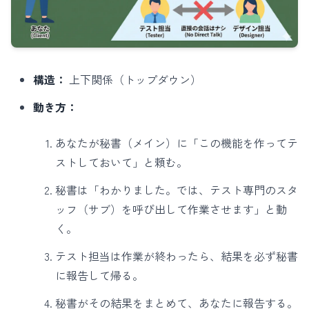
構造：
上下関係（トップダウン）
動き方：
あなたが秘書（メイン）に「この機能を作ってテ
ストしておいて」と頼む。
秘書は「わかりました。では、テスト専門のスタ
ッフ（サブ）を呼び出して作業させます」と動
く。
テスト担当は作業が終わったら、結果を必ず秘書
に報告して帰る。
秘書がその結果をまとめて、あなたに報告する。