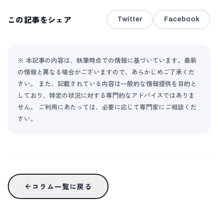
この記事をシェア
Twitter
Facebook
※ 本記事の内容は、執筆時点での情報に基づいています。最新
の情報と異なる場合がございますので、あらかじめご了承くだ
さい。 また、記載されている内容は一般的な情報提供を目的と
しており、特定の状況に対する専門的なアドバイスではありま
せん。 ご利用にあたっては、必要に応じて専門家にご相談くだ
さい。
コラム一覧に戻る