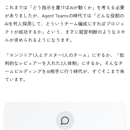
これまでは「どう指示を書けばAIが動くか」を考える必要
がありましたが、Agent Teamsの時代では「どんな役割の
AIを何人採用して、どういうチーム編成にすればプロジェ
クトが成功するか」という、まさに経営判断のようなスキ
ルが求められるようになります。
「エンジニア1人とテスター1人のチーム」にするか、「批
判的なレビュアーを入れた3人体制」にするか。そんなチ
ームビルディングをAI相手に行う時代が、すぐそこまで来
ています。