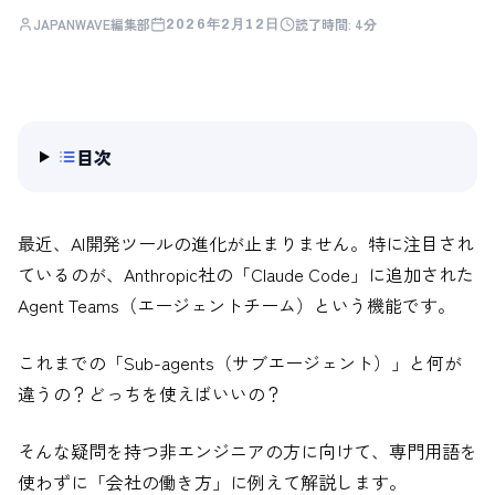
JAPANWAVE編集部
読了時間:
4分
2026年2月12日
目次
最近、AI開発ツールの進化が止まりません。特に注目され
ているのが、Anthropic社の「Claude Code」に追加された
Agent Teams（エージェントチーム）という機能です。
これまでの「Sub-agents（サブエージェント）」と何が
違うの？どっちを使えばいいの？
そんな疑問を持つ非エンジニアの方に向けて、専門用語を
使わずに「会社の働き方」に例えて解説します。