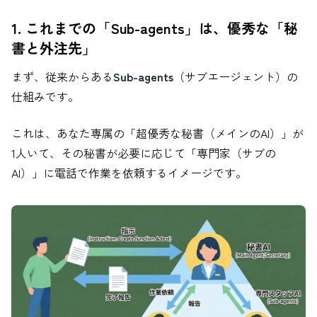
1. これまでの「Sub-agents」は、優秀な「秘
書と外注先」
まず、従来からある
Sub-agents
（サブエージェント）の
仕組みです。
これは、あなた専属の「超優秀な秘書（メインのAI）」が
1人いて、その秘書が必要に応じて「専門家（サブの
AI）」に電話で作業を依頼するイメージです。