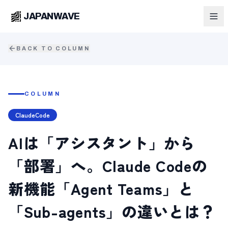
JAPANWAVE
BACK TO COLUMN
COLUMN
ClaudeCode
AIは「アシスタント」から
「部署」へ。Claude Codeの
新機能「Agent Teams」と
「Sub-agents」の違いとは？