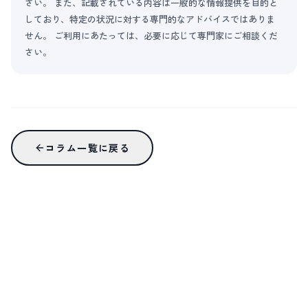
さい。 また、記載されている内容は一般的な情報提供を目的と
しており、特定の状況に対する専門的なアドバイスではありま
せん。 ご利用にあたっては、必要に応じて専門家にご相談くだ
さい。
コラム一覧に戻る