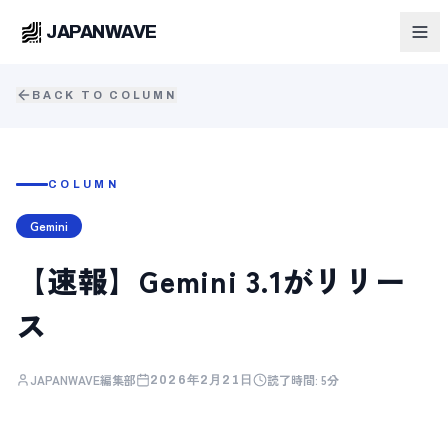
JAPANWAVE
BACK TO COLUMN
COLUMN
Gemini
【速報】Gemini 3.1がリリー
ス
JAPANWAVE編集部
読了時間:
5分
2026年2月21日