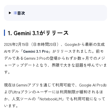
目次
1. Gemini 3.1がリリース
2026年2月19日（日本時間20日）、Googleから最新の生成
AIモデル「
Gemini 3.1 Pro
」がリリースされました。前モ
デルであるGemini 3 Proの登場からわずか数ヶ月でのメジ
ャーアップデートとなり、界隈で大きな話題を呼んでいま
す。
現在はGeminiアプリを通じて利用可能で、Google AI Proお
よびUltraプランのユーザーには利用制限が緩和されるほ
か、人気ツールの「NotebookLM」でも利用可能になって
います。