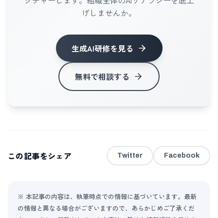
げしませんか。
生成AI研修
を見る
無料で相談する
この記事をシェア
Twitter
Facebook
※ 本記事の内容は、執筆時点での情報に基づいています。最新
の情報と異なる場合がございますので、あらかじめご了承くだ