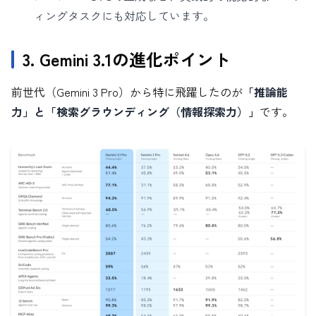
ィングタスクにも対応しています。
3. Gemini 3.1の進化ポイント
前世代（Gemini 3 Pro）から特に飛躍したのが
「推論能
力」と「検索グラウンディング（情報探索力）」
です。