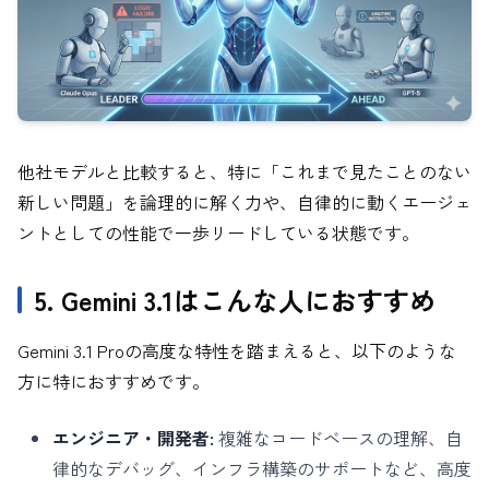
他社モデルと比較すると、特に「これまで見たことのない
新しい問題」を論理的に解く力や、自律的に動くエージェ
ントとしての性能で一歩リードしている状態です。
5. Gemini 3.1はこんな人におすすめ
Gemini 3.1 Proの高度な特性を踏まえると、以下のような
方に特におすすめです。
エンジニア・開発者:
複雑なコードベースの理解、自
律的なデバッグ、インフラ構築のサポートなど、高度