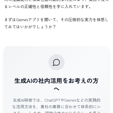
るレベルの正確性と信頼性を手に入れています。
まずはGeminiアプリを開いて、その圧倒的な実力を体感し
てみてはいかがでしょうか？
生成AIの社内活用をお考えの方
へ
生成AI研修では、ChatGPTやGeminiなどの実践的
な活用方法を、貴社の業務に合わせて体系的にレ
クチャーします。組織全体のAIリテラシーを底上