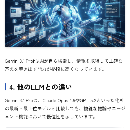
Gemini 3.1 ProhはAIが自ら検索し、情報を取得して正確な
答えを導き出す能力が格段に高くなっています。
4. 他のLLMとの違い
Gemini 3.1 Proは、Claude Opus 4.6やGPT-5.2といった他社
の最新・最上位モデルと比較しても、複雑な推論やエージ
ェント機能において優位性を示しています。