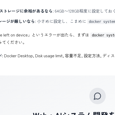
のストレージに余裕があるなら
: 64GB〜128GB程度に設定
レージが厳しいなら
: 小さめに設定し、こまめに
docker syste
ace left on device」というエラーが出たら、まずは
docker syst
みてください。
ド
: Docker Desktop, Disk usage limit, 容量不足, 設定方法,