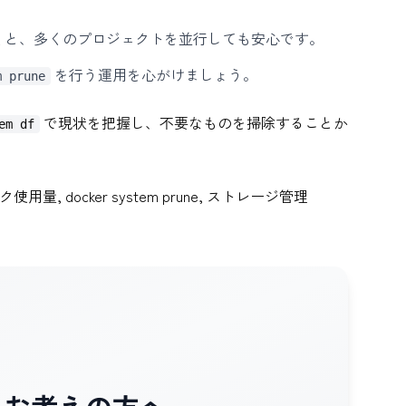
しておくと、多くのプロジェクトを並行しても安心です。
を行う運用を心がけましょう。
m prune
で現状を把握し、不要なものを掃除することか
em df
 ディスク使用量, docker system prune, ストレージ管理