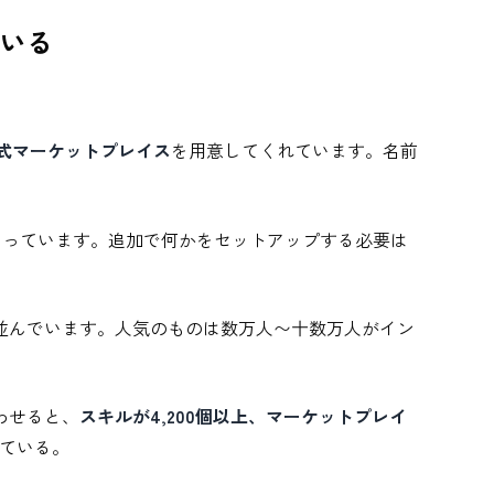
いる
式マーケットプレイス
を用意してくれています。名前
なっています。追加で何かをセットアップする必要は
並んでいます。人気のものは数万人〜十数万人がイン
わせると、
スキルが4,200個以上、マーケットプレイ
ている。