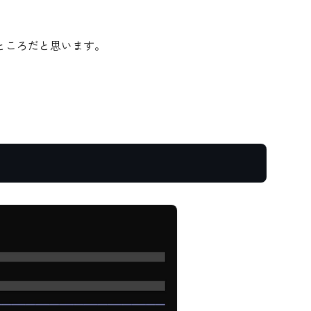
ところだと思います。