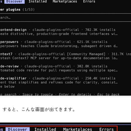
。すると、こんな画面が出てきます。