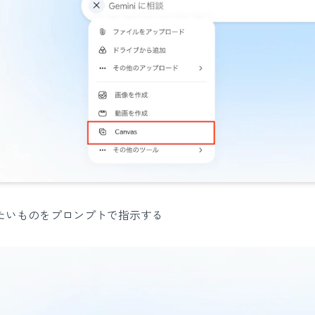
たいものをプロンプトで指示する