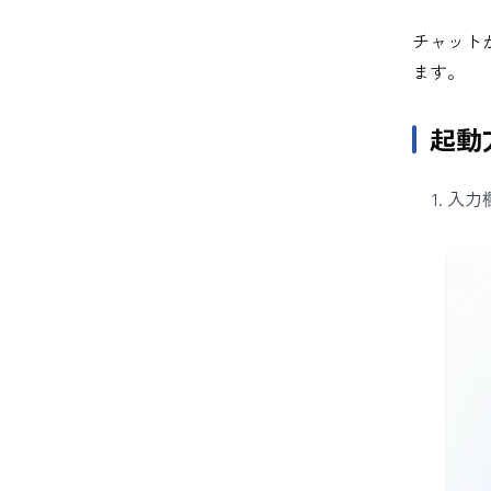
チャット
ます。
起動
入力