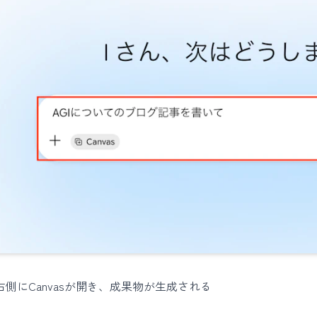
右側にCanvasが開き、成果物が生成される