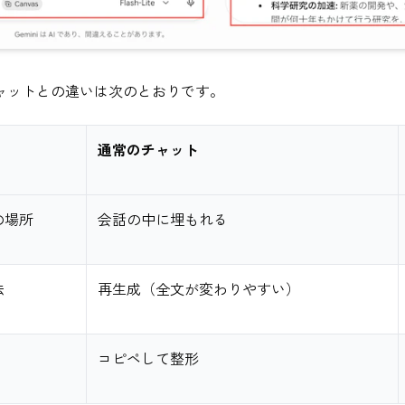
ャットとの違いは次のとおりです。
通常のチャット
の場所
会話の中に埋もれる
法
再生成（全文が変わりやすい）
コピペして整形