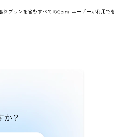
無料プランを含むすべてのGeminiユーザーが利用でき