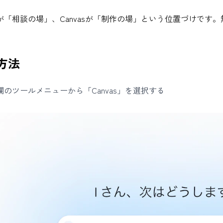
が「相談の場」、Canvasが「制作の場」という位置づけです。
方法
欄のツールメニューから「Canvas」を選択する