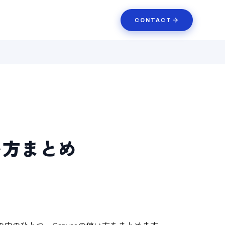
CONTACT
使い方まとめ