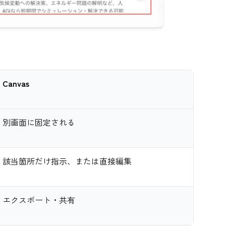
Canvas
別画面に固定される
該当箇所だけ指示、または直接編集
エクスポート・共有