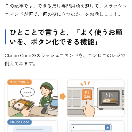
この記事では、できるだけ専門用語を避けて、スラッシュ
コマンドが何で、何の役に立つのか、をお話しします。
ひとことで言うと、「よく使うお願
いを、ボタン化できる機能」
Claude Codeのスラッシュコマンドを、コンビニのレジで
例えてみます。