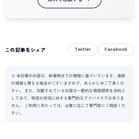
この記事をシェア
Twitter
Facebook
※ 本記事の内容は、執筆時点での情報に基づいています。最新
の情報と異なる場合がございますので、あらかじめご了承くだ
さい。 また、記載されている内容は一般的な情報提供を目的と
しており、特定の状況に対する専門的なアドバイスではありま
せん。 ご利用にあたっては、必要に応じて専門家にご相談くだ
さい。