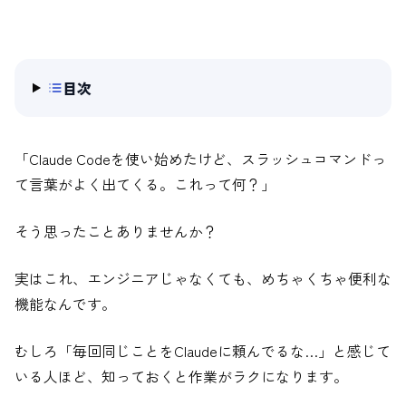
目次
「Claude Codeを使い始めたけど、スラッシュコマンドっ
て言葉がよく出てくる。これって何？」
そう思ったことありませんか？
実はこれ、エンジニアじゃなくても、めちゃくちゃ便利な
機能なんです。
むしろ「毎回同じことをClaudeに頼んでるな…」と感じて
いる人ほど、知っておくと作業がラクになります。