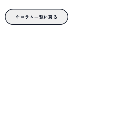
コラム一覧に戻る