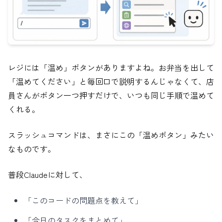
レジには「温め」ボタンがありますよね。お弁当を出して
「温めてください」と毎回口で説明するんじゃなくて、店
員さんがボタン一つ押すだけで、いつも同じ手順で温めて
くれる。
スラッシュコマンドは、まさにこの「温めボタン」みたい
なものです。
普段Claudeに対して、
「このコードの問題点を教えて」
「今日のタスクをまとめて」