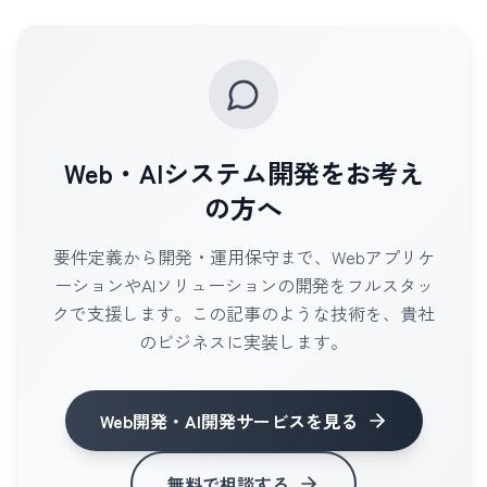
Web・AIシステム開発をお考え
の方へ
要件定義から開発・運用保守まで、Webアプリケ
ーションやAIソリューションの開発をフルスタッ
クで支援します。この記事のような技術を、貴社
のビジネスに実装します。
Web開発・AI開発サービス
を見る
無料で相談する