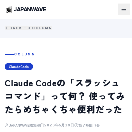
JAPANWAVE
BACK TO COLUMN
COLUMN
ClaudeCode
Claude Codeの「スラッシュ
コマンド」って何？ 使ってみ
たらめちゃくちゃ便利だった
JAPANWAVE編集部
読了時間:
7分
2026年5月19日