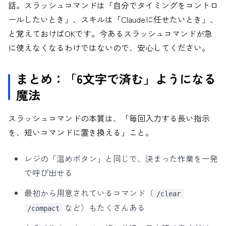
話。スラッシュコマンドは「自分でタイミングをコントロ
ールしたいとき」、スキルは「Claudeに任せたいとき」、
と覚えておけばOKです。今あるスラッシュコマンドが急
に使えなくなるわけではないので、安心してください。
まとめ：「6文字で済む」ようになる
魔法
スラッシュコマンドの本質は、「毎回入力する長い指示
を、短いコマンドに置き換える」こと。
レジの「温めボタン」と同じで、決まった作業を一発
で呼び出せる
最初から用意されているコマンド（
/clear
など）もたくさんある
/compact