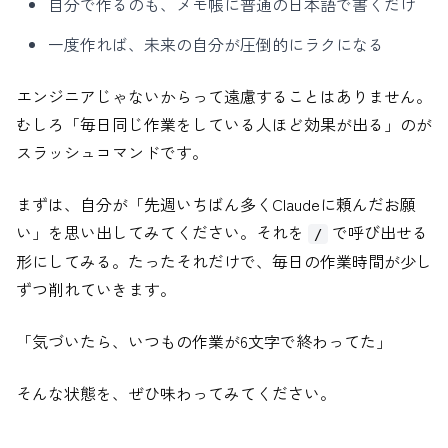
自分で作るのも、メモ帳に普通の日本語で書くだけ
一度作れば、未来の自分が圧倒的にラクになる
エンジニアじゃないからって遠慮することはありません。
むしろ「毎日同じ作業をしている人ほど効果が出る」のが
スラッシュコマンドです。
まずは、自分が「先週いちばん多くClaudeに頼んだお願
い」を思い出してみてください。それを
で呼び出せる
/
形にしてみる。たったそれだけで、毎日の作業時間が少し
ずつ削れていきます。
「気づいたら、いつもの作業が6文字で終わってた」
そんな状態を、ぜひ味わってみてください。