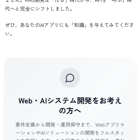
代へと完全にシフトしました。
ぜひ、あなたのAIアプリにも「知識」を与えてみてくださ
い。
Web・AIシステム開発をお考え
の方へ
要件定義から開発・運用保守まで、Webアプリケ
ーションやAIソリューションの開発をフルスタッ