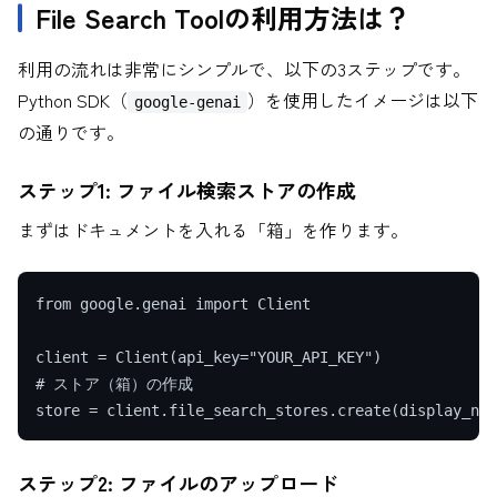
File Search Toolの利用方法は？
利用の流れは非常にシンプルで、以下の3ステップです。
Python SDK（
）を使用したイメージは以下
google-genai
の通りです。
ステップ1: ファイル検索ストアの作成
まずはドキュメントを入れる「箱」を作ります。
from google.genai import Client

client = Client(api_key="YOUR_API_KEY")

# ストア（箱）の作成

ステップ2: ファイルのアップロード