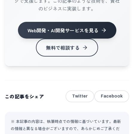
クで支援します。この記事のような技術を、貴社
のビジネスに実装します。
Web開発・AI開発サービス
を見る
無料で相談する
この記事をシェア
Twitter
Facebook
※ 本記事の内容は、執筆時点での情報に基づいています。最新
の情報と異なる場合がございますので、あらかじめご了承くだ