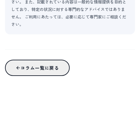
さい。 また、記載されている内容は一般的な情報提供を目的と
しており、特定の状況に対する専門的なアドバイスではありま
せん。 ご利用にあたっては、必要に応じて専門家にご相談くだ
さい。
コラム一覧に戻る