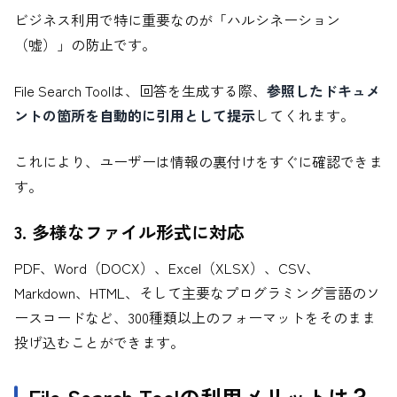
ビジネス利用で特に重要なのが「ハルシネーション
（嘘）」の防止です。
File Search Toolは、回答を生成する際、
参照したドキュメ
ントの箇所を自動的に引用として提示
してくれます。
これにより、ユーザーは情報の裏付けをすぐに確認できま
す。
3. 多様なファイル形式に対応
PDF、Word（DOCX）、Excel（XLSX）、CSV、
Markdown、HTML、そして主要なプログラミング言語のソ
ースコードなど、300種類以上のフォーマットをそのまま
投げ込むことができます。
File Search Toolの利用メリットは？