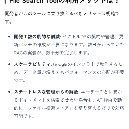
開発者がこのツールに乗り換えるべきメリットは明確で
す。
開発工数の劇的な削減:
ベクトルDBの契約や管理、更
新バッチの作成が不要になります。数日かかっていた
RAGの実装が、数十分で完了します。
スケーラビリティ:
Googleのインフラ上で動作するた
め、データ量が増えてもパフォーマンスの心配が不要
です。
ステートレスな管理からの解放:
ユーザーごとに異な
るドキュメントを検索させたい場合も、API経由で動
的に「ファイル検索ストア」を切り替えるだけで対応
可能です。