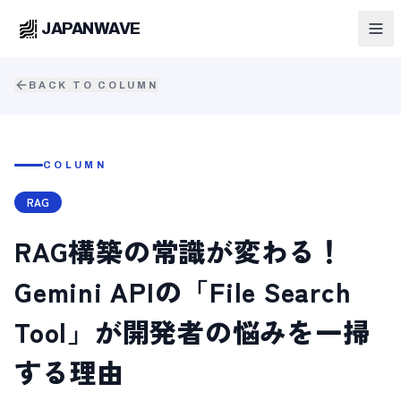
JAPANWAVE
BACK TO COLUMN
COLUMN
RAG
RAG構築の常識が変わる！
Gemini APIの「File Search
Tool」が開発者の悩みを一掃
する理由