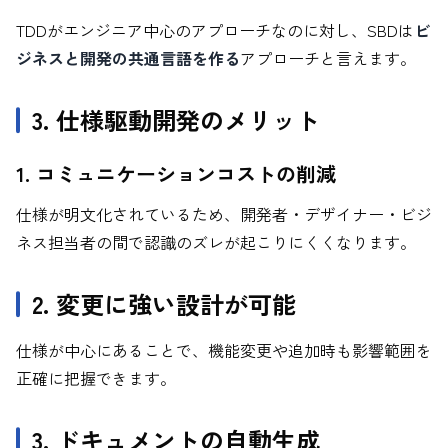
TDDがエンジニア中心のアプローチなのに対し、SBDは
ビ
ジネスと開発の共通言語を作る
アプローチと言えます。
3. 仕様駆動開発のメリット
1. コミュニケーションコストの削減
仕様が明文化されているため、開発者・デザイナー・ビジ
ネス担当者の間で認識のズレが起こりにくくなります。
2. 変更に強い設計が可能
仕様が中心にあることで、機能変更や追加時も影響範囲を
正確に把握できます。
3. ドキュメントの自動生成