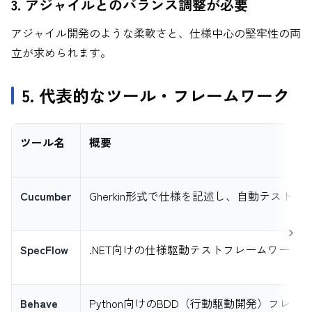
3. アジャイルとのバランス調整が必要
アジャイル開発のような柔軟さと、仕様中心の堅牢性の両
立が求められます。
5. 代表的なツール・フレームワーク
ツール名
概要
Cucumber
Gherkin形式で仕様を記述し、自動テストを
SpecFlow
.NET向けの仕様駆動テストフレームワーク。
Behave
Python向けのBDD（行動駆動開発）フレー