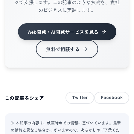
クで支援します。この記事のような技術を、貴社
のビジネスに実装します。
Web開発・AI開発サービス
を見る
無料で相談する
この記事をシェア
Twitter
Facebook
※ 本記事の内容は、執筆時点での情報に基づいています。最新
の情報と異なる場合がございますので、あらかじめご了承くだ