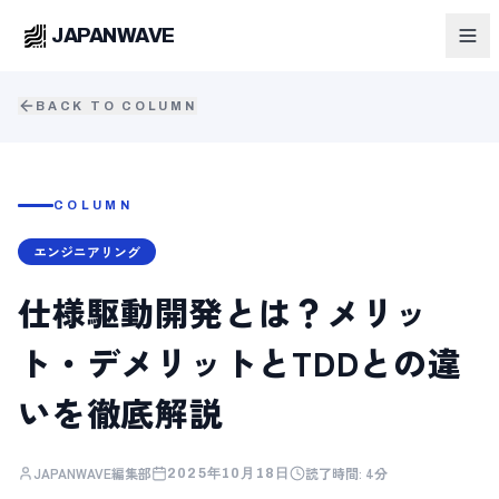
JAPANWAVE
BACK TO COLUMN
COLUMN
エンジニアリング
仕様駆動開発とは？メリッ
ト・デメリットとTDDとの違
いを徹底解説
JAPANWAVE編集部
読了時間:
4分
2025年10月18日