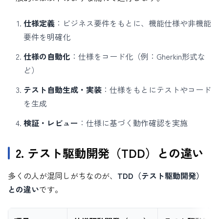
仕様定義
：ビジネス要件をもとに、機能仕様や非機能
要件を明確化
仕様の自動化
：仕様をコード化（例：Gherkin形式な
ど）
テスト自動生成・実装
：仕様をもとにテストやコード
を生成
検証・レビュー
：仕様に基づく動作確認を実施
2. テスト駆動開発（TDD）との違い
多くの人が混同しがちなのが、
TDD（テスト駆動開発）
との違い
です。