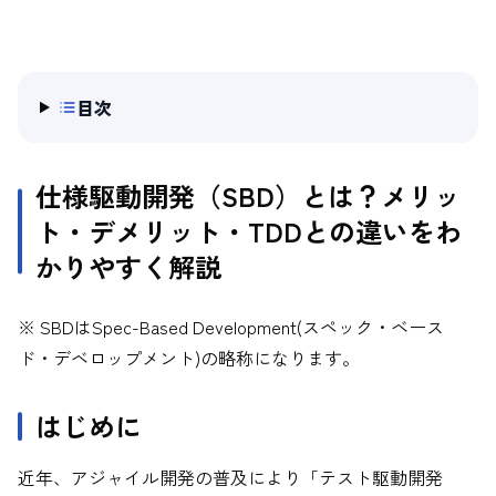
目次
仕様駆動開発（SBD）とは？メリッ
ト・デメリット・TDDとの違いをわ
かりやすく解説
※ SBDはSpec-Based Development(スペック・ベース
ド・デベロップメント)の略称になります。
はじめに
近年、アジャイル開発の普及により「テスト駆動開発