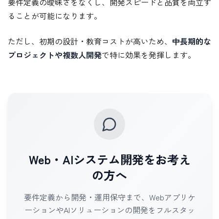
要件定義の曖昧さをなくし、開発スピードと品質を両立す
ることが可能になります。
ただし、初期の設計・教育コストが高いため、
中長期的な
プロジェクトや複数人開発
で特に効果を発揮します。
Web・AIシステム開発をお考え
の方へ
要件定義から開発・運用保守まで、Webアプリケ
ーションやAIソリューションの開発をフルスタッ