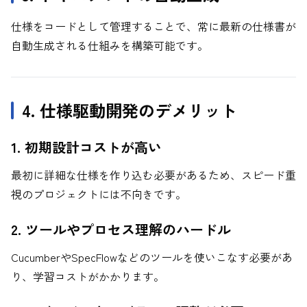
仕様をコードとして管理することで、常に最新の仕様書が
自動生成される仕組みを構築可能です。
4. 仕様駆動開発のデメリット
1. 初期設計コストが高い
最初に詳細な仕様を作り込む必要があるため、スピード重
視のプロジェクトには不向きです。
2. ツールやプロセス理解のハードル
CucumberやSpecFlowなどのツールを使いこなす必要があ
り、学習コストがかかります。