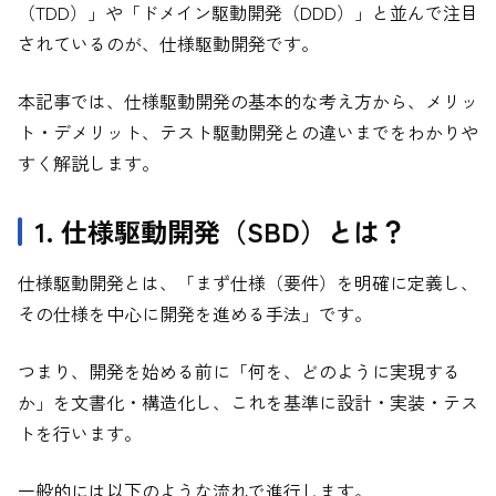
（TDD）」や「ドメイン駆動開発（DDD）」と並んで注目
されているのが、仕様駆動開発です。
本記事では、仕様駆動開発の基本的な考え方から、メリッ
ト・デメリット、テスト駆動開発との違いまでをわかりや
すく解説します。
1. 仕様駆動開発（SBD）とは？
仕様駆動開発とは、「まず仕様（要件）を明確に定義し、
その仕様を中心に開発を進める手法」です。
つまり、開発を始める前に「何を、どのように実現する
か」を文書化・構造化し、これを基準に設計・実装・テス
トを行います。
一般的には以下のような流れで進行します。