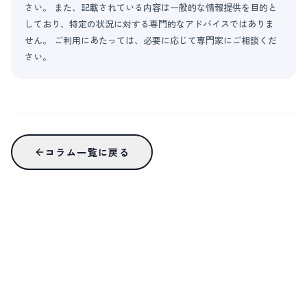
さい。 また、記載されている内容は一般的な情報提供を目的と
しており、特定の状況に対する専門的なアドバイスではありま
せん。 ご利用にあたっては、必要に応じて専門家にご相談くだ
さい。
コラム一覧に戻る